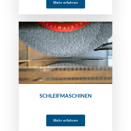
Mehr erfahren
SCHLEIFMASCHINEN
Mehr erfahren