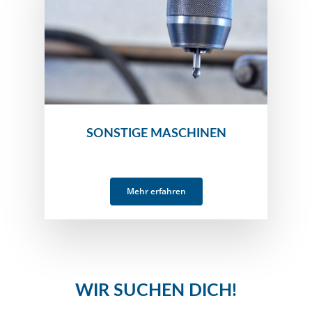
SONSTIGE MASCHINEN
Mehr erfahren
WIR SUCHEN DICH!