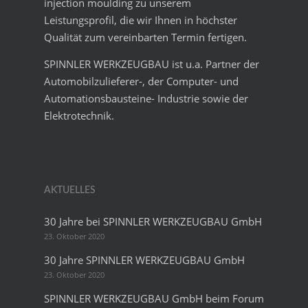
injection moulding zu unserem
Leistungsprofil, die wir Ihnen in höchster
Qualität zum vereinbarten Termin fertigen.
SPINNLER WERKZEUGBAU ist u.a. Partner der
Automobilzulieferer-, der Computer- und
Automationsbausteine- Industrie sowie der
Elektrotechnik.
AKTUELLES
30 Jahre bei SPINNLER WERKZEUGBAU GmbH
23. Oktober 2020
30 Jahre SPINNLER WERKZEUGBAU GmbH
23. Oktober 2020
SPINNLER WERKZEUGBAU GmbH beim Forum