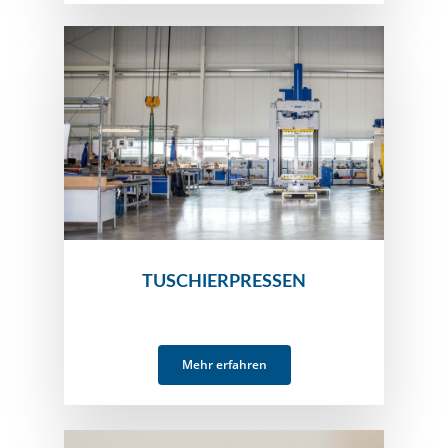
TUSCHIERPRESSEN
Mehr erfahren