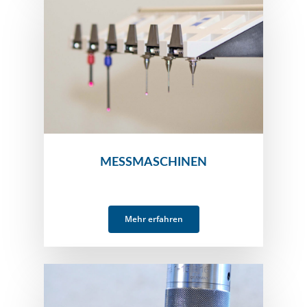
MESSMASCHINEN
Mehr erfahren