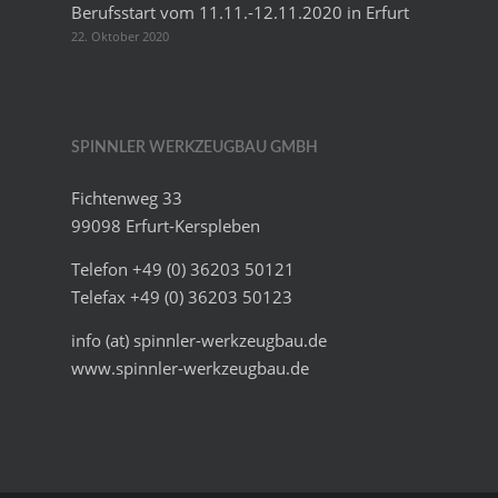
Berufsstart vom 11.11.-12.11.2020 in Erfurt
22. Oktober 2020
SPINNLER WERKZEUGBAU GMBH
Fichtenweg 33
99098 Erfurt-Kerspleben
Telefon +49 (0) 36203 50121
Telefax +49 (0) 36203 50123
info (at) spinnler-werkzeugbau.de
www.spinnler-werkzeugbau.de