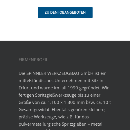
ZU DEN JOBANGEBOTEN
FIRMENPROFIL
Die SPINNLER WERKZEUGBAU GmbH ist ein
mittelständisches Unternehmen mit Sitz in
Erfurt und wurde im Juli 1990 gegründet. Wir
fertigen Spritzgießwerkzeuge bis zu einer
Größe von ca. 1.100 x 1.300 mm bzw. ca. 10 t
Gesamtgewicht. Ebenfalls gehören kleinere,
präzise Werkzeuge, wie z.B. für das
pulvermetallurgische Spritzgießen – metal