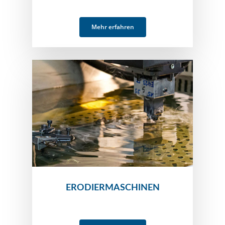
Mehr erfahren
ERODIERMASCHINEN