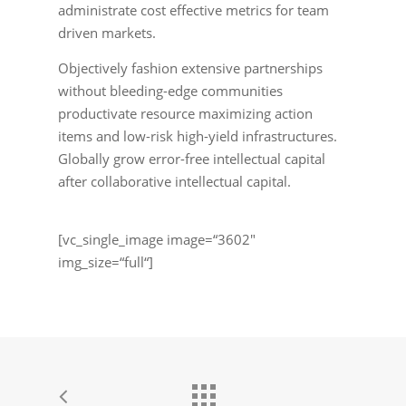
administrate cost effective metrics for team
driven markets.
Objectively fashion extensive partnerships
without bleeding-edge communities
productivate resource maximizing action
items and low-risk high-yield infrastructures.
Globally grow error-free intellectual capital
after collaborative intellectual capital.
[vc_single_image image=“3602″
img_size=“full“]