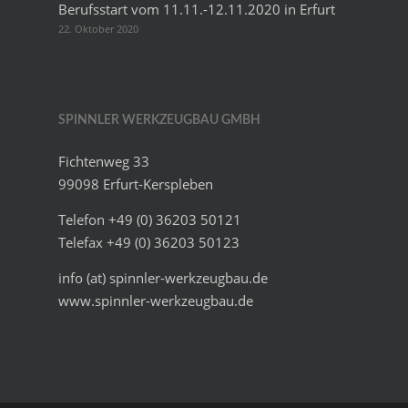
Berufsstart vom 11.11.-12.11.2020 in Erfurt
22. Oktober 2020
SPINNLER WERKZEUGBAU GMBH
Fichtenweg 33
99098 Erfurt-Kerspleben
Telefon +49 (0) 36203 50121
Telefax +49 (0) 36203 50123
info (at) spinnler-werkzeugbau.de
www.spinnler-werkzeugbau.de