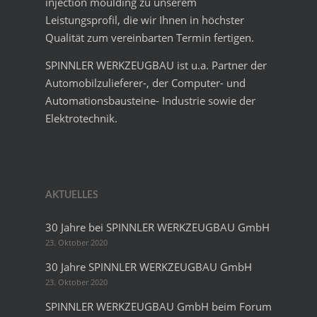
injection moulding zu unserem
Leistungsprofil, die wir Ihnen in höchster
Qualität zum vereinbarten Termin fertigen.
SPINNLER WERKZEUGBAU ist u.a. Partner der
Automobilzulieferer-, der Computer- und
Automationsbausteine- Industrie sowie der
Elektrotechnik.
AKTUELLES
30 Jahre bei SPINNLER WERKZEUGBAU GmbH
23. Oktober 2020
30 Jahre SPINNLER WERKZEUGBAU GmbH
23. Oktober 2020
SPINNLER WERKZEUGBAU GmbH beim Forum