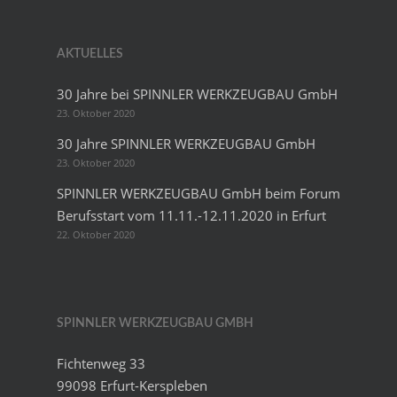
AKTUELLES
30 Jahre bei SPINNLER WERKZEUGBAU GmbH
23. Oktober 2020
30 Jahre SPINNLER WERKZEUGBAU GmbH
23. Oktober 2020
SPINNLER WERKZEUGBAU GmbH beim Forum
Berufsstart vom 11.11.-12.11.2020 in Erfurt
22. Oktober 2020
SPINNLER WERKZEUGBAU GMBH
Fichtenweg 33
99098 Erfurt-Kerspleben